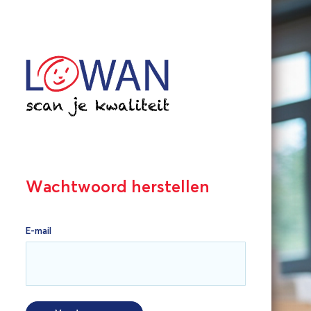
Wachtwoord herstellen
E-mail