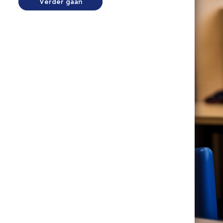
Verder gaan